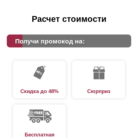
Расчет стоимости
Получи промокод на:
Скидка до 48%
Сюрприз
Бесплатная