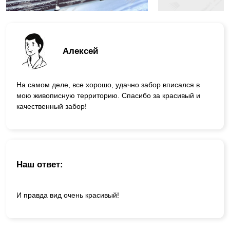
Алексей
На самом деле, все хорошо, удачно забор вписался в
мою живописную территорию. Спасибо за красивый и
качественный забор!
Наш ответ:
И правда вид очень красивый!