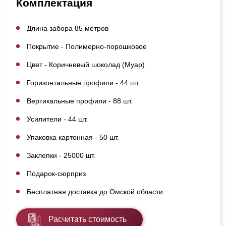
Комплектация
Длина забора 85 метров
Покрытие - Полимерно-порошковое
Цвет - Коричневый шоколад (Муар)
Горизонтальные профили - 44 шт.
Вертикальные профили - 88 шт.
Усилители - 44 шт.
Упаковка картонная - 50 шт.
Заклепки - 25000 шт.
Подарок-сюрприз
Бесплатная доставка до Омской области
Расчитать стоимость