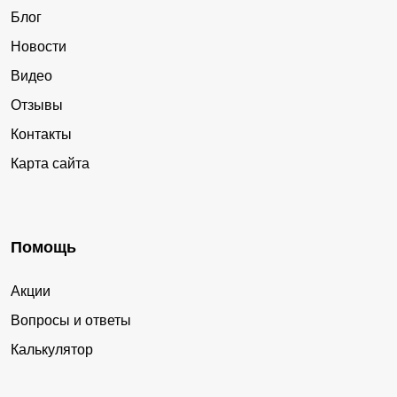
Блог
Новости
Видео
Отзывы
Контакты
Карта сайта
Помощь
Акции
Вопросы и ответы
Калькулятор