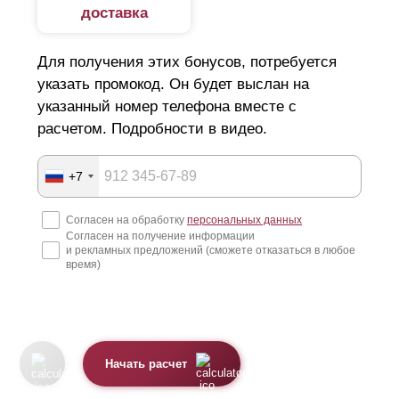
доставка
Для получения этих бонусов, потребуется
указать промокод. Он будет выслан на
указанный номер телефона вместе с
расчетом. Подробности в видео.
+7
Согласен на обработку
персональных данных
Согласен на получение информации
и рекламных предложений (сможете отказаться в любое
время)
Начать расчет