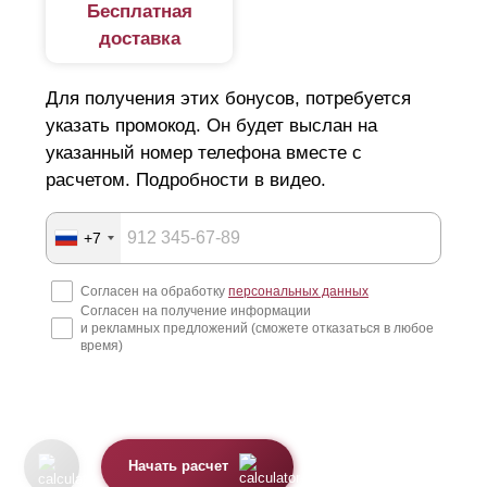
Бесплатная
доставка
Для получения этих бонусов, потребуется
указать промокод. Он будет выслан на
указанный номер телефона вместе с
расчетом. Подробности в видео.
+7
Согласен на обработку
персональных данных
Согласен на получение информации
и рекламных предложений (сможете отказаться в любое
время)
Начать расчет