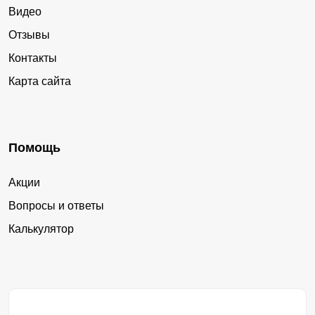
Видео
Отзывы
Контакты
Карта сайта
Помощь
Акции
Вопросы и ответы
Калькулятор