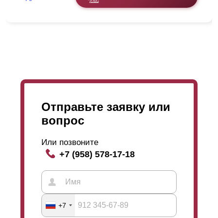
Отправьте заявку или
вопрос
Или позвоните
+7 (958) 578-17-18
+7