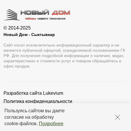
© 2014-2025
Новый Дом - Сыктывкар
Сайт носит исключительно информационный характер и не
является публичной офертой, определяемой положениями ГК
РФ. Для получения подробной информации о наличии, видах,
характеристиках и стоимости услуг и товаров обращайтесь в
офис продаж.
Разработка сайта
Lukevium
Политика конфиденциальности
Пользовательское соглашение
Пользуясь сайтом вы даете
согласие на обработку
cookie-файлов
.
Подробнее