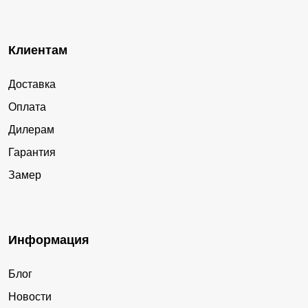
Клиентам
Доставка
Оплата
Дилерам
Гарантия
Замер
Информация
Блог
Новости