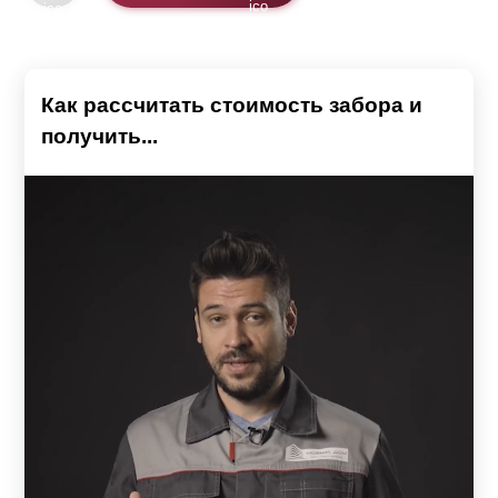
Как рассчитать стоимость забора и
получить...