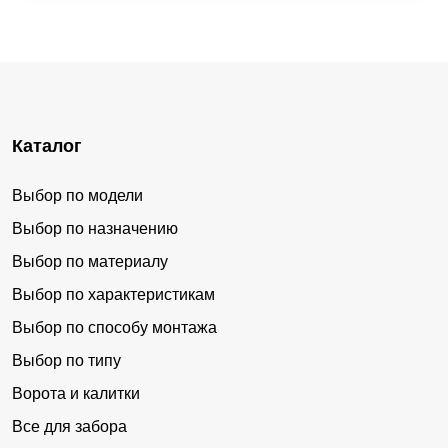
Каталог
Выбор по модели
Выбор по назначению
Выбор по материалу
Выбор по характеристикам
Выбор по способу монтажа
Выбор по типу
Ворота и калитки
Все для забора