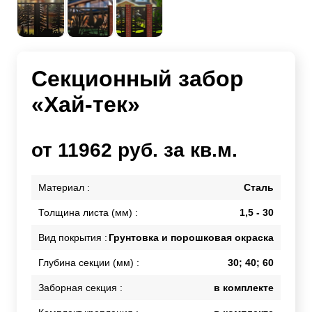
Секционный забор
«Хай-тек»
от 11962 руб. за кв.м.
Материал :
Сталь
Толщина листа (мм) :
1,5 - 30
Вид покрытия :
Грунтовка и порошковая окраска
Глубина секции (мм) :
30; 40; 60
Заборная секция :
в комплекте