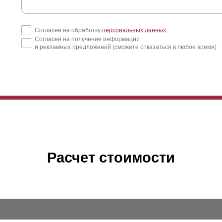
Согласен на обработку
персональных данных
Согласен на получение информации
и рекламных предложений (сможете отказаться в любое время)
Расчет стоимости