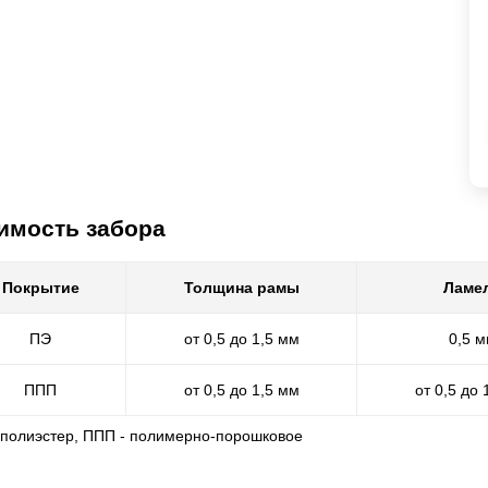
имость забора
Покрытие
Толщина рамы
Ламе
ПЭ
от 0,5 до 1,5 мм
0,5 
ППП
от 0,5 до 1,5 мм
от 0,5 до 
- полиэстер, ППП - полимерно-порошковое