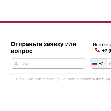
Отправьте заявку или
Или позв
вопрос
+7 (
+7