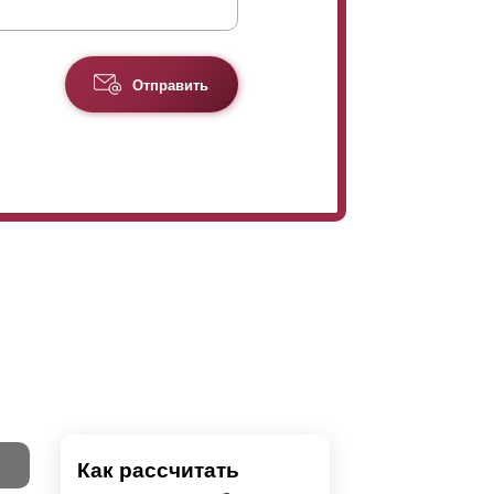
Отправить
Как рассчитать