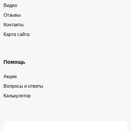
Видео
Отзывы
Контакты
Карта сайта
Помощь
Акции
Вопросы и ответы
Калькулятор