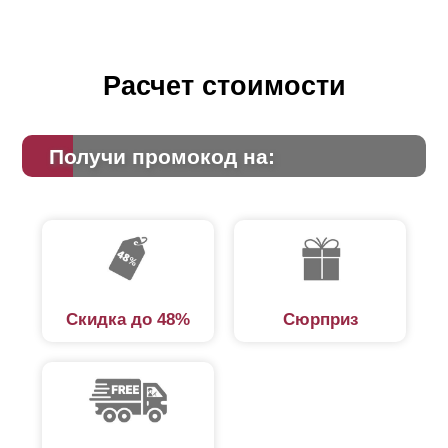
Расчет стоимости
Получи промокод на:
Скидка до 48%
Сюрприз