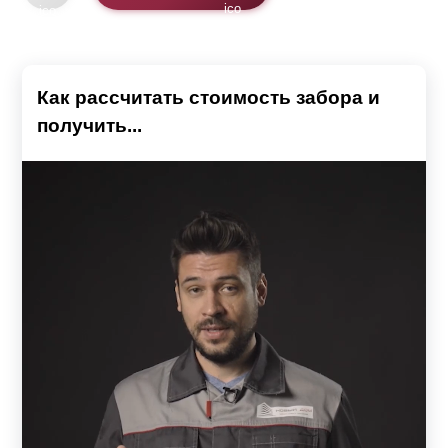
Как рассчитать стоимость забора и
получить...