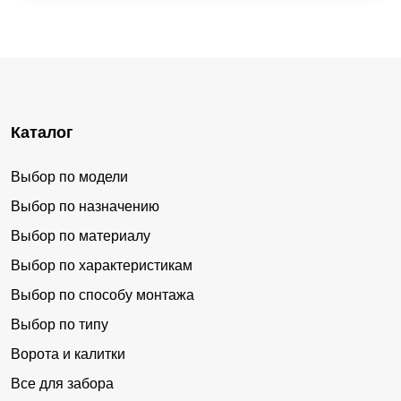
Каталог
Выбор по модели
Выбор по назначению
Выбор по материалу
Выбор по характеристикам
Выбор по способу монтажа
Выбор по типу
Ворота и калитки
Все для забора