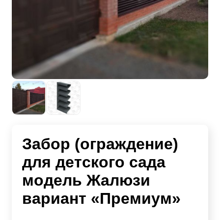
Забор (ограждение)
для детского сада
модель Жалюзи
вариант «Премиум»