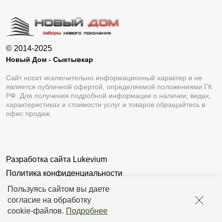
© 2014-2025
Новый Дом - Сыктывкар
Сайт носит исключительно информационный характер и не
является публичной офертой, определяемой положениями ГК
РФ. Для получения подробной информации о наличии, видах,
характеристиках и стоимости услуг и товаров обращайтесь в
офис продаж.
Разработка сайта
Lukevium
Политика конфиденциальности
Пользовательское соглашение
Пользуясь сайтом вы даете
согласие на обработку
cookie-файлов
.
Подробнее