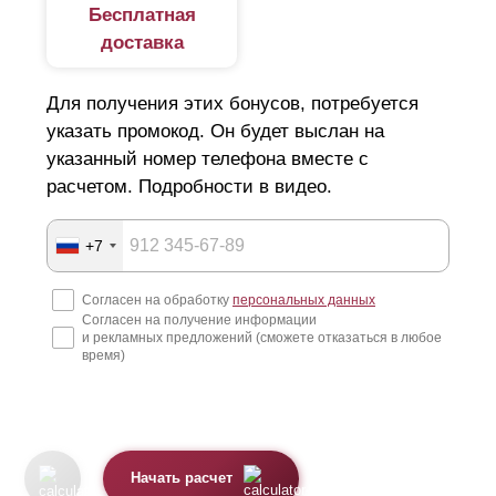
Бесплатная
доставка
Для получения этих бонусов, потребуется
указать промокод. Он будет выслан на
указанный номер телефона вместе с
расчетом. Подробности в видео.
+7
Согласен на обработку
персональных данных
Согласен на получение информации
и рекламных предложений (сможете отказаться в любое
время)
Начать расчет