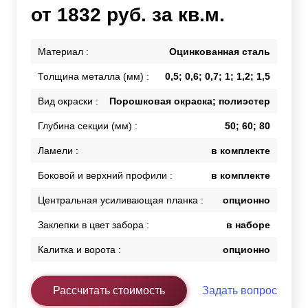
от 1832 руб. за кв.м.
Материал :
Оцинкованная сталь
Толщина металла (мм) :
0,5; 0,6; 0,7; 1; 1,2; 1,5
Вид окраски :
Порошковая окраска; полиэстер
Глубина секции (мм) :
50; 60; 80
Ламели :
в комплекте
Боковой и верхний профили :
в комплекте
Центральная усиливающая планка :
опционно
Заклепки в цвет забора :
в наборе
Калитка и ворота :
опционно
Рассчитать стоимость
Задать вопрос