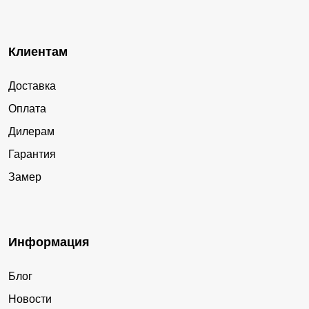
Клиентам
Доставка
Оплата
Дилерам
Гарантия
Замер
Информация
Блог
Новости