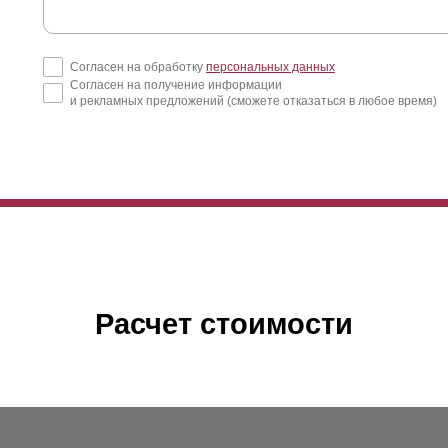
Согласен на обработку
персональных данных
Согласен на получение информации
и рекламных предложений (сможете отказаться в любое время)
Расчет стоимости