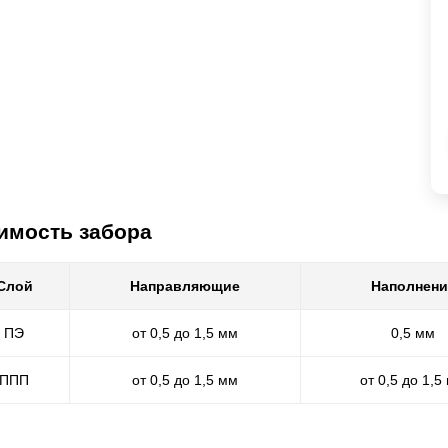
имость забора
Слой
Направляющие
Наполнени
ПЭ
от 0,5 до 1,5 мм
0,5 мм
ППП
от 0,5 до 1,5 мм
от 0,5 до 1,5