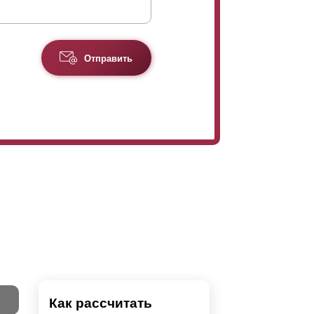
Отправить
Как рассчитать