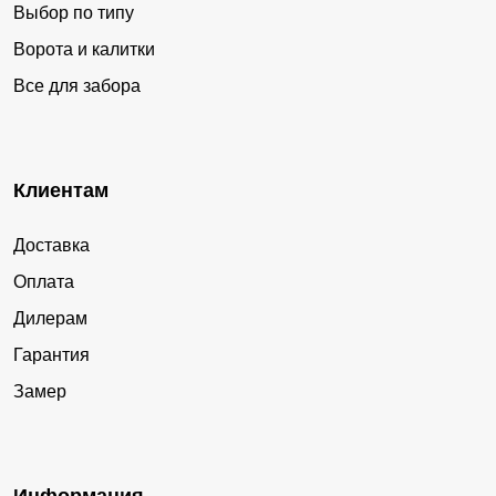
Выбор по типу
Ворота и калитки
Все для забора
Клиентам
Доставка
Оплата
Дилерам
Гарантия
Замер