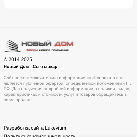
© 2014-2025
Новый Дом - Сыктывкар
Сайт носит исключительно информационный характер и не
является публичной офертой, определяемой положениями ГК
РФ. Для получения подробной информации о наличии, видах,
характеристиках и стоимости услуг и товаров обращайтесь в
офис продаж.
Разработка сайта
Lukevium
Политика конфиденциальности