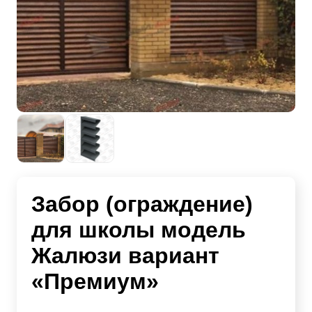
Забор (ограждение)
для школы модель
Жалюзи вариант
«Премиум»