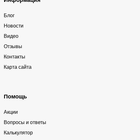
Информация
Блог
Новости
Видео
Отзывы
Контакты
Карта сайта
Помощь
Акции
Вопросы и ответы
Калькулятор