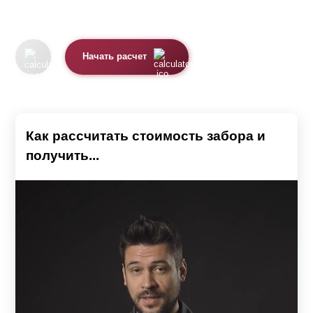
Начать расчет
Как рассчитать стоимость забора и
получить...