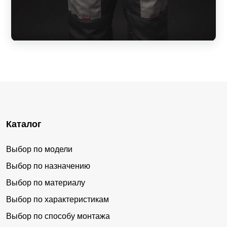
Каталог
Выбор по модели
Выбор по назначению
Выбор по материалу
Выбор по характеристикам
Выбор по способу монтажа