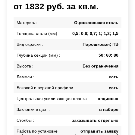
от 1832 руб. за кв.м.
Материал :
Оцинкованная сталь
Толщина стали (мм) :
0,5; 0,6; 0,7; 1; 1,2; 1,5
Вид окраски :
Порошковая; ПЭ
Глубина секции (мм) :
50; 60; 80
Высота :
Без ограничения
Ламели :
есть
Боковой и верхний профили :
есть
Центральная усиливающая планка :
опционно
Заклепки в цвет :
в наборе
Столбы :
заказывать отдельно
Работа по установке
отправить заявку